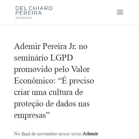
Ademir Pereira Jr. no
seminário LGPD
promovido pelo Valor
Econômico: “É preciso
criar uma cultura de
proteção de dados nas
empresas”
No final de novembro nosso sócio
Ademir