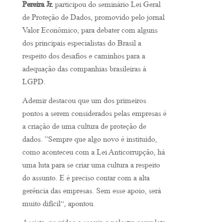
Pereira Jr.
participou do seminário Lei Geral
de Proteção de Dados, promovido pelo jornal
Valor Econômico, para debater com alguns
dos principais especialistas do Brasil a
respeito dos desafios e caminhos para a
adequação das companhias brasileiras à
LGPD.
Ademir destacou que um dos primeiros
pontos a serem considerados pelas empresas é
a criação de uma cultura de proteção de
dados. “Sempre que algo novo é instituído,
como aconteceu com a Lei Anticorrupção, há
uma luta para se criar uma cultura a respeito
do assunto. E é preciso contar com a alta
gerência das empresas. Sem esse apoio, será
muito difícil”, apontou.