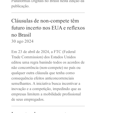
Plataformas Digitais no Brasil nesta edição da
publicação.
Cláusulas de non-compete têm
futuro incerto nos EUA e reflexos
no Brasil
30 ago 2024
Em 23 de abril de 2024, a FTC (Federal
Trade Commission) dos Estados Unidos
editou uma regra banindo todos os acordos de
não concorrência (non-compete) no país ou
qualquer outra cláusula que tenha como
consequência efeitos anticoncorrenciais
semelhantes. A iniciativa busca incentivar a
inovação e a competição, impedindo que as
empresas limitem a mobilidade profissional
de seus empregados.