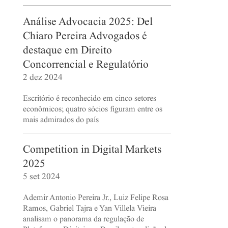
Análise Advocacia 2025: Del
Chiaro Pereira Advogados é
destaque em Direito
Concorrencial e Regulatório
2 dez 2024
Escritório é reconhecido em cinco setores
econômicos; quatro sócios figuram entre os
mais admirados do país
Competition in Digital Markets
2025
5 set 2024
Ademir Antonio Pereira Jr., Luiz Felipe Rosa
Ramos, Gabriel Tajra e Yan Villela Vieira
analisam o panorama da regulação de