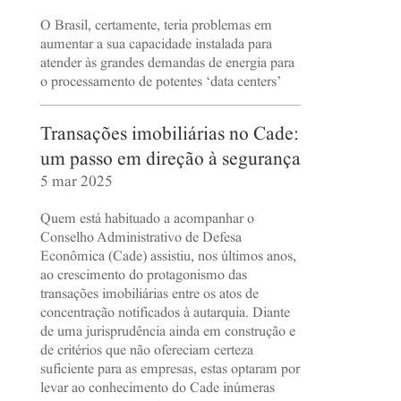
O Brasil, certamente, teria problemas em
aumentar a sua capacidade instalada para
atender às grandes demandas de energia para
o processamento de potentes ‘data centers’
Transações imobiliárias no Cade:
um passo em direção à segurança
5 mar 2025
Quem está habituado a acompanhar o
Conselho Administrativo de Defesa
Econômica (Cade) assistiu, nos últimos anos,
ao crescimento do protagonismo das
transações imobiliárias entre os atos de
concentração notificados à autarquia. Diante
de uma jurisprudência ainda em construção e
de critérios que não ofereciam certeza
suficiente para as empresas, estas optaram por
levar ao conhecimento do Cade inúmeras