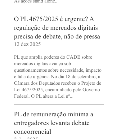
As ações stand alone...
O PL 4675/2025 é urgente? A
regulação de mercados digitais
precisa de debate, não de pressa
12 dez 2025
PL que amplia poderes do CADE sobre
mercados digitais avança sob
questionamentos sobre necessidade, impacto
e falta de urgência No dia 18 de setembro, a
Câmara dos Deputados recebeu o Projeto de
Lei 4675/2025, encaminhado pelo Governo
Federal. O PL altera a Lei nº...
PL de remuneração mínima a
entregadores levanta debate
concorrencial