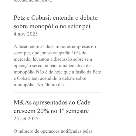
recentemente pelo...
Petz e Cobasi: entenda o debate
sobre monopólio no setor pet
4 nov 2025
A fusão entre as duas maiores empresas do
setor pet, que juntas ocuparão 10% do
mercado, levantou a discussão sobre se a
operação seria, ou não, uma tentativa de
monopólio Não é de hoje que a fusão da Petz
e Cobasi tem acendido o debate sobre
monopólio. No último dia...
M&As apresentados ao Cade
crescem 20% no 1º semestre
25 set 2025
O número de operações notificadas pelas