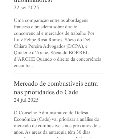
trabalhadores?
22 set 2025
Uma comparação entre as abordagens
francesa e brasileira sobre direito
concorrencial e mercados de trabalho Por
Luiz Felipe Rosa Ramos, Sócio do Del
Chiaro Pereira Advogados (DCPA), e
Quitterie d’Arche, Sócia do BORREL
d’ARCHE Quando o direito da concorrência
encontra...
Mercado de combustíveis entra
nas prioridades do Cade
24 jul 2025
O Conselho Administrativo de Defesa
Econômica (Cade) vai priorizar a análise do
mercado de combustíveis nos próximos dois
anos. As áreas da autarquia têm 30 dias