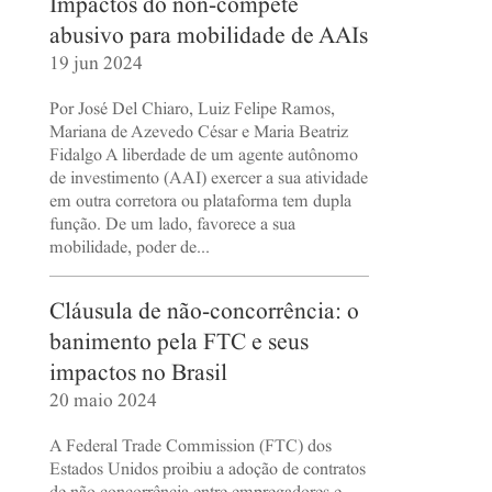
Impactos do non-compete
abusivo para mobilidade de AAIs
19 jun 2024
Por José Del Chiaro, Luiz Felipe Ramos,
Mariana de Azevedo César e Maria Beatriz
Fidalgo A liberdade de um agente autônomo
de investimento (AAI) exercer a sua atividade
em outra corretora ou plataforma tem dupla
função. De um lado, favorece a sua
mobilidade, poder de...
Cláusula de não-concorrência: o
banimento pela FTC e seus
impactos no Brasil
20 maio 2024
A Federal Trade Commission (FTC) dos
Estados Unidos proibiu a adoção de contratos