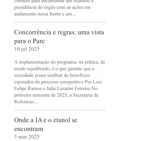
corridos para encaminhar um relatório à
presidência do órgão com as ações em
andamento nessa frente e um...
Concorrência e regras: uma vista
para o Parc
10 jul 2025
A implementação do programa, na prática, de
modo equilibrado, é o que garante que a
sociedade possa usufruir de benefícios
esperados do processo competitivo Por Luiz
Felipe Ramos e Julia Lazarini Ferreira No
primeiro semestre de 2025, a Secretaria de
Reformas...
Onde a IA e o etanol se
encontram
5 mar 2025