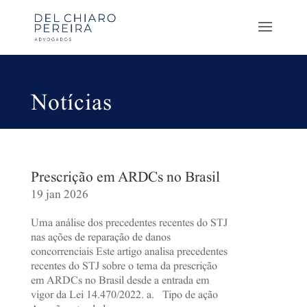
Notícias
Prescrição em ARDCs no Brasil
19 jan 2026
Uma análise dos precedentes recentes do STJ
nas ações de reparação de danos
concorrenciais Este artigo analisa precedentes
recentes do STJ sobre o tema da prescrição
em ARDCs no Brasil desde a entrada em
vigor da Lei 14.470/2022. a. Tipo de ação