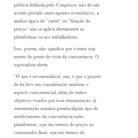
pública definida pelo Congresso, não de um
acordo privado entre agentes econômicos, a
análise típica de “cartel” ou “fixação de
preços” não se aplica diretamente às
plataformas ou aos trabalhadores.
Isso, porém, não significa que o tema seja
neutro do ponto de vista da concorrência. O
especialista alerta:
“O que é recomendável, sim, é que o projeto
de lei leve em consideração também o
aspecto concorrencial, além de outros
objetivos visados por essa remuneração. A
remuneração mínima geraria algum tipo de
arrefecimento da concorrência entre
plataformas, seja em termos de preços ao
consumidor final, seja em termos de