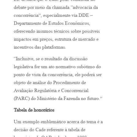
Ele destaca que o Cade pode contribuir no
debate por meio da chamada “advocacia da
concorrência”, especialmente via DDE –
Departamento de Estudos Econômicos,
oferecendo insumos técnicos sobre possíveis
impactos em preços, estrutura de mercado e
incentivos das plataformas.
“Inclusive, se o resultado da discussão
legislativa for um ato normativo subótimo do
ponto de vista da concorrência, ele poderá ser
objeto de análise do Procedimento de
Avaliação Regulatória e Concorrencial
(PARC) do Ministério da Fazenda no futuro.”
Tabela de honorários
Um exemplo emblemático acerca do tema é a
decisão do Cade referente à tabela de