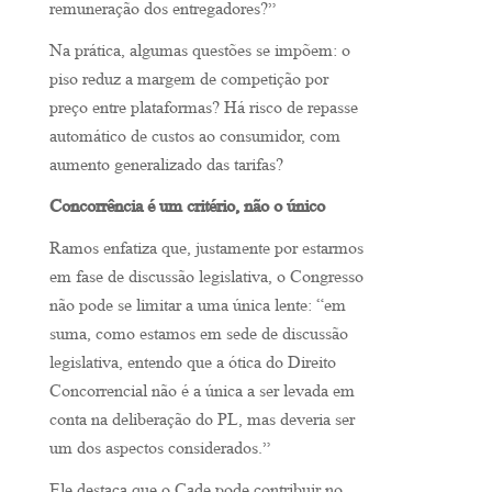
remuneração dos entregadores?”
Na prática, algumas questões se impõem: o
piso reduz a margem de competição por
preço entre plataformas? Há risco de repasse
automático de custos ao consumidor, com
aumento generalizado das tarifas?
Concorrência é um critério, não o único
Ramos enfatiza que, justamente por estarmos
em fase de discussão legislativa, o Congresso
não pode se limitar a uma única lente: “em
suma, como estamos em sede de discussão
legislativa, entendo que a ótica do Direito
Concorrencial não é a única a ser levada em
conta na deliberação do PL, mas deveria ser
um dos aspectos considerados.”