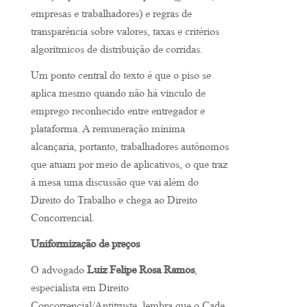
empresas e trabalhadores) e regras de
transparência sobre valores, taxas e critérios
algorítmicos de distribuição de corridas.
Um ponto central do texto é que o piso se
aplica mesmo quando não há vínculo de
emprego reconhecido entre entregador e
plataforma. A remuneração mínima
alcançaria, portanto, trabalhadores autônomos
que atuam por meio de aplicativos, o que traz
à mesa uma discussão que vai além do
Direito do Trabalho e chega ao Direito
Concorrencial.
Uniformização de preços
O advogado
Luiz Felipe Rosa Ramos
,
especialista em Direito