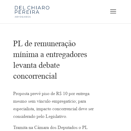
PL de remuneração
mínima a entregadores
levanta debate
concorrencial
Proposta prevê piso de R$ 10 por entrega
mesmo sem vínculo empregatício; para
especialista, impacto concorrencial deve ser
considerado pelo Legislativo.
Tramita na Câmara dos Deputados o PL