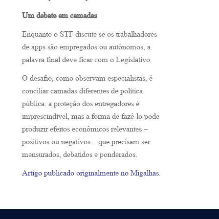
Um debate em camadas
Enquanto o STF discute se os trabalhadores
de apps são empregados ou autônomos, a
palavra final deve ficar com o Legislativo.
O desafio, como observam especialistas, é
conciliar camadas diferentes de política
pública: a proteção dos entregadores é
imprescindível, mas a forma de fazê-lo pode
produzir efeitos econômicos relevantes –
positivos ou negativos – que precisam ser
mensurados, debatidos e ponderados.
Artigo publicado originalmente no Migalhas.