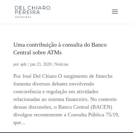
Uma contribuição à consulta do Banco
Central sobre ATMs
por
ajdc
|
jan 23, 2020
|
Notícias
Por José Del Chiaro O surgimento de fintechs
fomenta diversos debates envolvendo
concorrência e regulação em atividades
relacionadas ao sistema financeiro. No contexto
dessas discussões, o Banco Central (BACEN)
divulgou recentemente a Consulta Pública 75/19,
que...