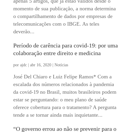
apenas 5 artigos, que já estão válidos desde o
momento de sua publicação, a norma determina
o compartilhamento de dados por empresas de
telecomunicações com o IBGE. As teles
deverão...
Período de carência para covid-19: por uma
colaboração entre direito e medicina
por
ajdc
|
abr 16, 2020
|
Notícias
José Del Chiaro e Luiz Felipe Ramos* Com a
escalada dos números relacionados à pandemia
da covid-19 no Brasil, muitos brasileiros podem
estar se perguntando: o meu plano de saúde
oferece cobertura para o tratamento? A pergunta
tende a se tornar ainda mais inquietante...
“O governo errou ao não se prevenir para o