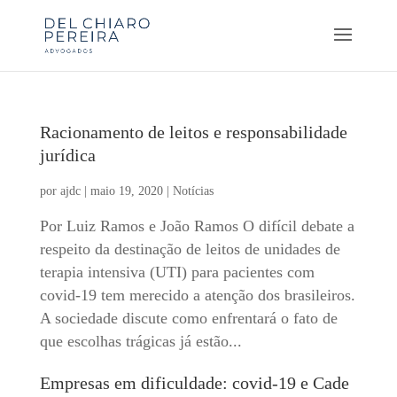
Racionamento de leitos e responsabilidade
jurídica
por
ajdc
|
maio 19, 2020
|
Notícias
Por Luiz Ramos e João Ramos O difícil debate a
respeito da destinação de leitos de unidades de
terapia intensiva (UTI) para pacientes com
covid-19 tem merecido a atenção dos brasileiros.
A sociedade discute como enfrentará o fato de
que escolhas trágicas já estão...
Empresas em dificuldade: covid-19 e Cade