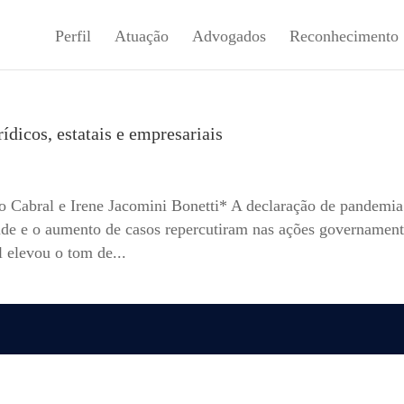
Perfil
Atuação
Advogados
Reconhecimento
ídicos, estatais e empresariais
 Cabral e Irene Jacomini Bonetti* A declaração de pandemia
de e o aumento de casos repercutiram nas ações governament
 elevou o tom de...