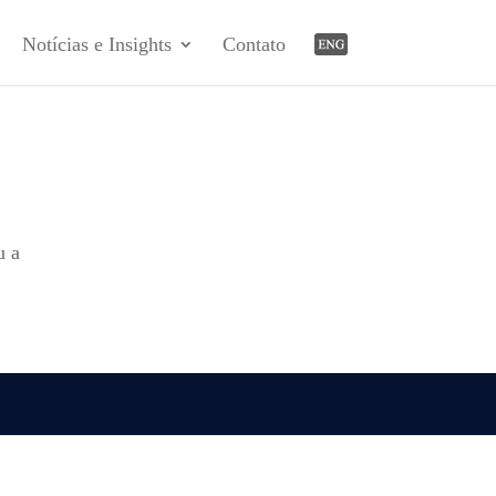
Notícias e Insights
Contato
u a