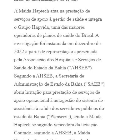
meio de discriminação de rivais.
A Maida Haptech atua na prestação de
serviços de apoio à gestão de saúde e integra
o Grupo Hapvida, uma das maiores
operadoras de planos de saúde do Brasil. A
investigação foi instaurada em dezembro de
2022 a partir de representação apresentada
pela Associação dos Hospitais e Serviços de
Saúde do Estado da Bahia (“AHSEB”).
Segundo a AHSEB, a Secretaria de
Administração de Estado da Bahia (“SAEB”)
abriu licitação para prestação de serviços de
apoio operacional à autogestão do sistema de
assistência à saúde dos servidores públicos do
estado da Bahia (“Planserv”), tendo a Maida
Haptech se sagrado vencedora da licitação.
Contudo, segundo a AHSEB, a Maida