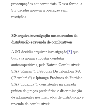
preocupações concorrenciais. Dessa forma, a
SG decidiu aprovar a operação sem
restrições.
SG arquiva investigação nos mercados de
distribuição e revenda de combustíveis
A SG decidiu arquivar investigação
[8]
que
buscava apurar supostas condutas
anticompetitivas, pela Raízen Combustíveis
S/A (“Raízen”), Petrobrás Distribuidora S/A
(“Petrobrás”) e Ipiranga Produtos de Petróleo
S/A (“Ipiranga”), consistentes na alegada
prática de preços predatórios e discriminação
de adquirentes nos mercados de distribuição e
revenda de combustíveis.