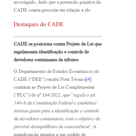
investigado, dado que a pretensão punitiva do
CADE estaria prescrita em relação a ele.
Destaques do CADE
CADE se posiciona contra Projeto de Lei que
regulamenta identificação e controle de
devedores contumazes de tributos
O Departamento de Estudos Econômicos do
CADE (“DEE”) emitiu Nota Técnica
[4]
contrária ao Projeto de Lei Complementar
(“PLC”) de nº 164/2022, que “
regula o art.
146-A da Constituição Federal e estabelece
normas gerais para a identificação e controle
de devedores contumazes, com o objetivo de
prevenir desequilíbrios da concorrência
”. A
manifestação atendeu a um pedido de