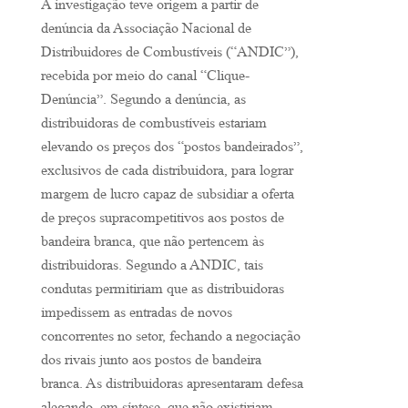
A investigação teve origem a partir de
denúncia da Associação Nacional de
Distribuidores de Combustíveis (“ANDIC”),
recebida por meio do canal “Clique-
Denúncia”. Segundo a denúncia, as
distribuidoras de combustíveis estariam
elevando os preços dos “postos bandeirados”,
exclusivos de cada distribuidora, para lograr
margem de lucro capaz de subsidiar a oferta
de preços supracompetitivos aos postos de
bandeira branca, que não pertencem às
distribuidoras. Segundo a ANDIC, tais
condutas permitiriam que as distribuidoras
impedissem as entradas de novos
concorrentes no setor, fechando a negociação
dos rivais junto aos postos de bandeira
branca. As distribuidoras apresentaram defesa