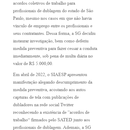
acordos coletivos de trabalho para
profissionais de dublagem do estado de São
Paulo, mesmo nos casos em que não havia
vínculo de emprego entre os profissionais e
seus contratantes. Dessa forma, a SG decidiu
instaurar investigação, bem como deferiu
medida preventiva para fazer cessar a conduta
imediatamente, sob pena de multa diária no
valor de R$ 5.000,00.
Em abril de 2022, o SIAESP apresentou
manifestação alegando descumprimento da
medida preventiva, acostando aos autos
capturas de tela com publicações de
dubladores na rede social Twitter
reconhecendo a existência de “acordos de
trabalho” firmados pelo SATED junto aos
profissionais de dublagem. Ademais, a SG