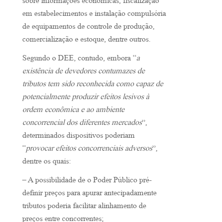
sobre informações econômicas, fiscalização
em estabelecimentos e instalação compulsória
de equipamentos de controle de produção,
comercialização e estoque, dentre outros.
Segundo o DEE, contudo, embora “
a
existência de devedores contumazes de
tributos tem sido reconhecida como capaz de
potencialmente produzir efeitos lesivos à
ordem econômica e ao ambiente
concorrencial dos diferentes mercados
”,
determinados dispositivos poderiam
“
provocar efeitos concorrenciais adversos
”,
dentre os quais:
– A possibilidade de o Poder Público pré-
definir preços para apurar antecipadamente
tributos poderia facilitar alinhamento de
preços entre concorrentes;