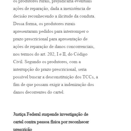
os produtores rurais, prejudicaria eventuais
ações de reparação, dada a inexistência de
decisão reconhecendo a ilicitude da conduta.
Dessa forma, os produtores rurais
apresentaram pedidos para interromper o
prazo prescricional para apresentação de
ações de reparação de danos concorrenciais,
nos termos do art. 202, I e II, do Código
Civil. Segundo os produtores, com a
interrupção do prazo prescricional, seria
possível buscar a desconstituição dos TCCs, a
fim de que possam exigir a indenização dos
danos decorrentes do cartel.
Justiça Federal suspende investigação de
cartel contra pessoa física por reconhecer
prescrição