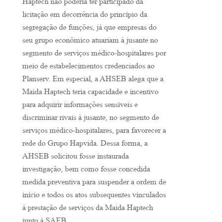
Haptech não poderia ter participado da
licitação em decorrência do princípio da
segregação de funções, já que empresas do
seu grupo econômico atuariam à jusante no
segmento de serviços médico-hospitalares por
meio de estabelecimentos credenciados ao
Planserv. Em especial, a AHSEB alega que a
Maida Haptech teria capacidade e incentivo
para adquirir informações sensíveis e
discriminar rivais à jusante, no segmento de
serviços médico-hospitalares, para favorecer a
rede do Grupo Hapvida. Dessa forma, a
AHSEB solicitou fosse instaurada
investigação, bem como fosse concedida
medida preventiva para suspender a ordem de
início e todos os atos subsequentes vinculados
à prestação de serviços da Maida Haptech