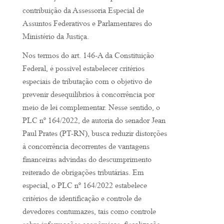
contribuição da Assessoria Especial de
Assuntos Federativos e Parlamentares do
Ministério da Justiça.
Nos termos do art. 146-A da Constituição
Federal, é possível estabelecer critérios
especiais de tributação com o objetivo de
prevenir desequilíbrios à concorrência por
meio de lei complementar. Nesse sentido, o
PLC nº 164/2022, de autoria do senador Jean
Paul Prates (PT-RN), busca reduzir distorções
à concorrência decorrentes de vantagens
financeiras advindas do descumprimento
reiterado de obrigações tributárias. Em
especial, o PLC nº 164/2022 estabelece
critérios de identificação e controle de
devedores contumazes, tais como controle