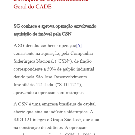
Geral do CADE
SG conhece e aprova operação envolvendo
aquisição de imóvel pela CSN
A SG decidiu conhecer operação
[5]
consistente na aquisição, pela Companhia
Siderúrgica Nacional (“CSN”), de fração
correspondente a 50% de galpão industrial
detido pela São José Desenvolvimento
Imobiliário 121 Ltda. (“SJDI 121”),
aprovando a operação sem restrições.
A CSN é uma empresa brasileira de capital
aberto que atua na indústria siderúrgica. A
SJDI 121 integra o Grupo São José, que atua
na construção de edifícios. A operação