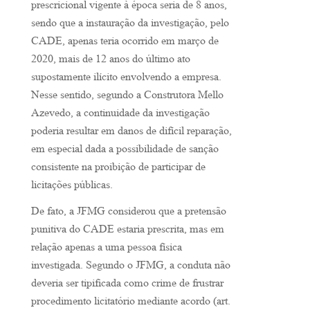
prescricional vigente à época seria de 8 anos,
sendo que a instauração da investigação, pelo
CADE, apenas teria ocorrido em março de
2020, mais de 12 anos do último ato
supostamente ilícito envolvendo a empresa.
Nesse sentido, segundo a Construtora Mello
Azevedo, a continuidade da investigação
poderia resultar em danos de difícil reparação,
em especial dada a possibilidade de sanção
consistente na proibição de participar de
licitações públicas.
De fato, a JFMG considerou que a pretensão
punitiva do CADE estaria prescrita, mas em
relação apenas a uma pessoa física
investigada. Segundo o JFMG, a conduta não
deveria ser tipificada como crime de frustrar
procedimento licitatório mediante acordo (art.