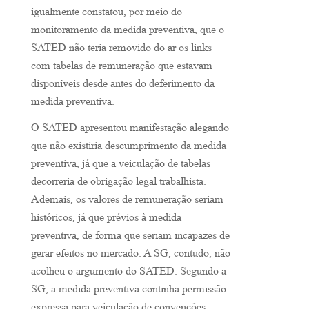
igualmente constatou, por meio do
monitoramento da medida preventiva, que o
SATED não teria removido do ar os links
com tabelas de remuneração que estavam
disponíveis desde antes do deferimento da
medida preventiva.
O SATED apresentou manifestação alegando
que não existiria descumprimento da medida
preventiva, já que a veiculação de tabelas
decorreria de obrigação legal trabalhista.
Ademais, os valores de remuneração seriam
históricos, já que prévios à medida
preventiva, de forma que seriam incapazes de
gerar efeitos no mercado. A SG, contudo, não
acolheu o argumento do SATED. Segundo a
SG, a medida preventiva continha permissão