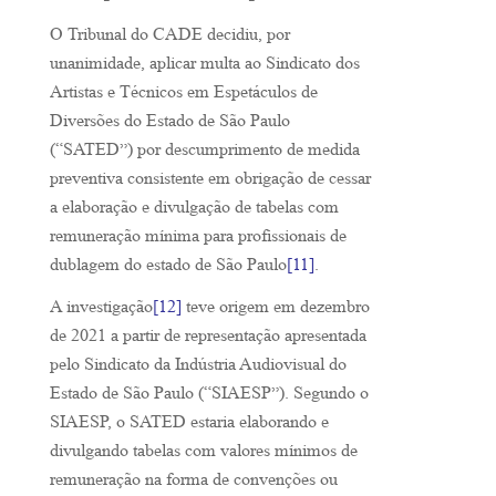
O Tribunal do CADE decidiu, por
unanimidade, aplicar multa ao Sindicato dos
Artistas e Técnicos em Espetáculos de
Diversões do Estado de São Paulo
(“SATED”) por descumprimento de medida
preventiva consistente em obrigação de cessar
a elaboração e divulgação de tabelas com
remuneração mínima para profissionais de
dublagem do estado de São Paulo
[11]
.
A investigação
[12]
teve origem em dezembro
de 2021 a partir de representação apresentada
pelo Sindicato da Indústria Audiovisual do
Estado de São Paulo (“SIAESP”). Segundo o
SIAESP, o SATED estaria elaborando e
divulgando tabelas com valores mínimos de
remuneração na forma de convenções ou