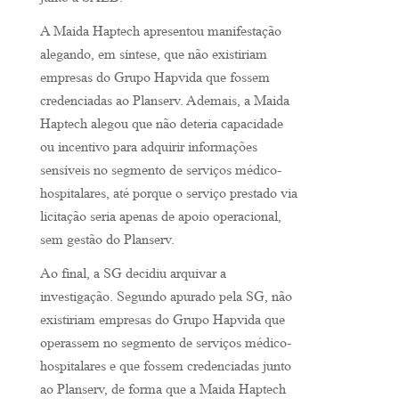
junto à SAEB.
A Maida Haptech apresentou manifestação
alegando, em síntese, que não existiriam
empresas do Grupo Hapvida que fossem
credenciadas ao Planserv. Ademais, a Maida
Haptech alegou que não deteria capacidade
ou incentivo para adquirir informações
sensíveis no segmento de serviços médico-
hospitalares, até porque o serviço prestado via
licitação seria apenas de apoio operacional,
sem gestão do Planserv.
Ao final, a SG decidiu arquivar a
investigação. Segundo apurado pela SG, não
existiriam empresas do Grupo Hapvida que
operassem no segmento de serviços médico-
hospitalares e que fossem credenciadas junto
ao Planserv, de forma que a Maida Haptech