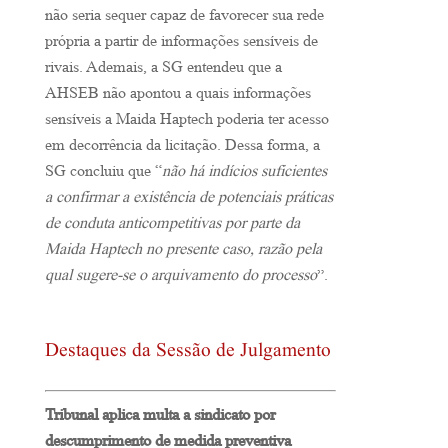
não seria sequer capaz de favorecer sua rede
própria a partir de informações sensíveis de
rivais. Ademais, a SG entendeu que a
AHSEB não apontou a quais informações
sensíveis a Maida Haptech poderia ter acesso
em decorrência da licitação. Dessa forma, a
SG concluiu que “
não há indícios suficientes
a confirmar a existência de potenciais práticas
de conduta anticompetitivas por parte da
Maida Haptech no presente caso, razão pela
qual sugere-se o arquivamento do processo
”.
Destaques da Sessão de Julgamento
Tribunal aplica multa a sindicato por
descumprimento de medida preventiva