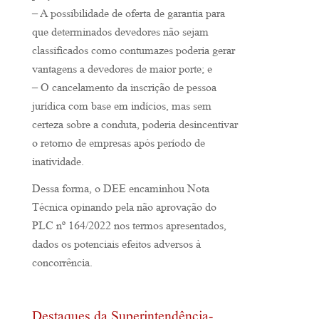
– A possibilidade de oferta de garantia para
que determinados devedores não sejam
classificados como contumazes poderia gerar
vantagens a devedores de maior porte; e
– O cancelamento da inscrição de pessoa
jurídica com base em indícios, mas sem
certeza sobre a conduta, poderia desincentivar
o retorno de empresas após período de
inatividade.
Dessa forma, o DEE encaminhou Nota
Técnica opinando pela não aprovação do
PLC nº 164/2022 nos termos apresentados,
dados os potenciais efeitos adversos à
concorrência.
Destaques da Superintendência-