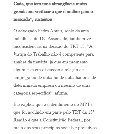
Cade, que tem uma abrangência muito
grande em verificar o que é melhor para o
mercado”, sustentou
.
O advogado Pedro Abreu, sócio da área
trabalhista do DC Associado, também vê
inconsistências na decisão do TRT-15. “A
Justiça do Trabalho não é competente para
análise da matéria, já que em momento
algum está em discussão a relação de
emprego ou de trabalho de trabalhadores de
determinada empresa ou mesmo de uma
categoria específica”, afirma.
Ele explica que o entendimento do MPT e
que foi acolhido em parte pelo TRT da 15ª
Região é que a Constituição Federal, por
meio dos seus princípios sociais e protetivos