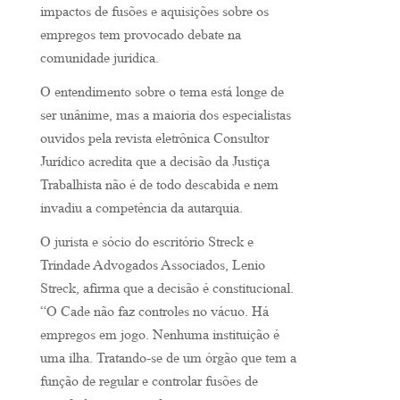
impactos de fusões e aquisições sobre os
empregos tem provocado debate na
comunidade jurídica.
O entendimento sobre o tema está longe de
ser unânime, mas a maioria dos especialistas
ouvidos pela revista eletrônica Consultor
Jurídico acredita que a decisão da Justiça
Trabalhista não é de todo descabida e nem
invadiu a competência da autarquia.
O jurista e sócio do escritório Streck e
Trindade Advogados Associados, Lenio
Streck, afirma que a decisão é constitucional.
“O Cade não faz controles no vácuo. Há
empregos em jogo. Nenhuma instituição é
uma ilha. Tratando-se de um órgão que tem a
função de regular e controlar fusões de