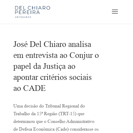
José Del Chiaro analisa
em entrevista ao Conjur o
papel da Justiça ao
apontar critérios sociais
ao CADE
Uma decisão do Tribunal Regional do
Trabalho da 15ª Região (TRT-15) que
determinou que o Conselho Administrativo
de Defesa Econômica (Cade) considerasse os