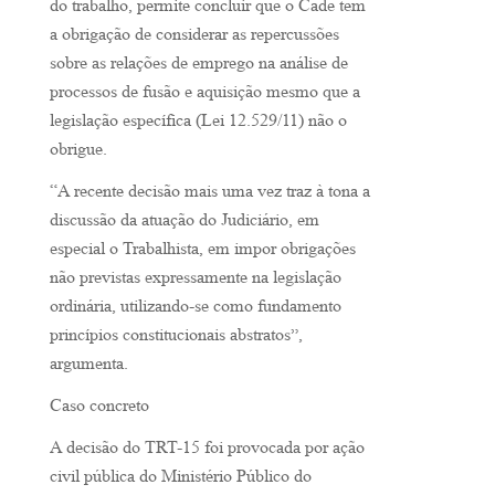
do trabalho, permite concluir que o Cade tem
a obrigação de considerar as repercussões
sobre as relações de emprego na análise de
processos de fusão e aquisição mesmo que a
legislação específica (Lei 12.529/11) não o
obrigue.
“A recente decisão mais uma vez traz à tona a
discussão da atuação do Judiciário, em
especial o Trabalhista, em impor obrigações
não previstas expressamente na legislação
ordinária, utilizando-se como fundamento
princípios constitucionais abstratos”,
argumenta.
Caso concreto
A decisão do TRT-15 foi provocada por ação
civil pública do Ministério Público do