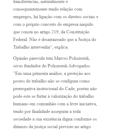
transferências, naturalmente e
consequentemente tendo relação com
empregos, há ligação com os direitos sociais e
com o próprio conceito de empresa naquilo
que consta no artigo 219, da Constituição
Federal. Não é desarrazoado que a Justiça do
Trabalho intervenha”, explica.
Opinião parecida tem Marcos Poliszezuk,
sócio fundador do Poliszezuk Advogados.
“Em uma primeira análise, a proteção aos
postos de trabalho não se configura como
prerrogativa instrucional do Cade, porém não
pode este se furtar à valorização do trabalho
humano em comunhão com a livre iniciativa,
tendo por finalidade assegurar a toda
sociedade a sua existência digna conforme os
ditames da justiça social previsto no artigo