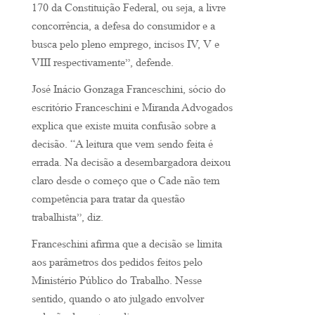
170 da Constituição Federal, ou seja, a livre
concorrência, a defesa do consumidor e a
busca pelo pleno emprego, incisos IV, V e
VIII respectivamente”, defende.
José Inácio Gonzaga Franceschini, sócio do
escritório Franceschini e Miranda Advogados
explica que existe muita confusão sobre a
decisão. “A leitura que vem sendo feita é
errada. Na decisão a desembargadora deixou
claro desde o começo que o Cade não tem
competência para tratar da questão
trabalhista”, diz.
Franceschini afirma que a decisão se limita
aos parâmetros dos pedidos feitos pelo
Ministério Público do Trabalho. Nesse
sentido, quando o ato julgado envolver