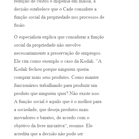
redução de custos e dispensa em massa, a
decisão estabelece que o Cade considere a
função social da propriedade nos processos de
fusão.
O especialista explica que considerar a função
social da propriedade não envolve
necessariamente a preservação de empregos.
Ele cita como exemplo o caso da Kodak. “A
Kodak fechou porque ninguém queria
comprar mais seus produtos. Como manter
funcionários trabalhando para produzir um
produto que ninguém quer? Não existe isso.
A função social é aquilo que é o melhor para
a sociedade, que deseja produtos mais
inovadores e baratos, de acordo com o
objetivo da livre iniciativa”, resume. Ele
acredita que a decisão não pode ser