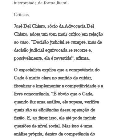
interpretada de forma literal.
Críticas
José Del Chiaro, sócio da Advocacia Del
Chiaro, adota um tom mais crítico em relação
ao caso. “Decisão judicial se cumpre, mas de
decisão judicial equivocada se recorre e,
possivelmente, ela é revertida”, afirma.
O especialista explica que a competência do
Cade é muito clara no sentido de cuidar,
fiscalizar e implementar a competitividade e a
livre concorrência. “É óbvio que o Cade,
quando faz uma análise, ele sopesa, verifica
quais são as eficiências dessa operação de
fusão. E, ao fazer isso, ele até pode incluir
questões de nível social. Mas isso é uma
análise própria, dentro da competência do