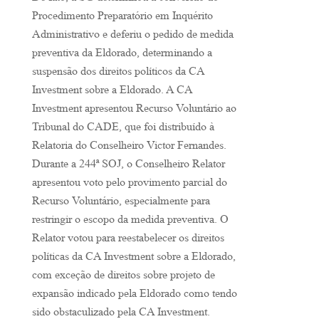
Procedimento Preparatório em Inquérito
Administrativo e deferiu o pedido de medida
preventiva da Eldorado, determinando a
suspensão dos direitos políticos da CA
Investment sobre a Eldorado. A CA
Investment apresentou Recurso Voluntário ao
Tribunal do CADE, que foi distribuído à
Relatoria do Conselheiro Victor Fernandes.
Durante a 244ª SOJ, o Conselheiro Relator
apresentou voto pelo provimento parcial do
Recurso Voluntário, especialmente para
restringir o escopo da medida preventiva. O
Relator votou para reestabelecer os direitos
políticas da CA Investment sobre a Eldorado,
com exceção de direitos sobre projeto de
expansão indicado pela Eldorado como tendo
sido obstaculizado pela CA Investment.