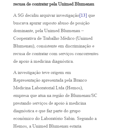
recusa de contratar pela Unimed Blumenau
A SG decidiu arquivar investigação
[13]
que
buscava apurar suposto abuso de posição
dominante, pela Unimed Blumenau –
Cooperativa de Trabalho Médico (Unimed
Blumenau), consistente em discriminação e
recusa de contratar com serviços concorrentes
de apoio à medicina diagnóstica.
A investigação teve origem em
Representação apresentada pela Branco
Medicina Laboratorial Ltda (Hemos),
empresa que atua na região de Blumenau/SC
prestando serviços de apoio à medicina
diagnóstica e que faz parte do grupo
econômico do Laboratório Sabin. Segundo a
Hemos, a Unimed Blumenau estaria