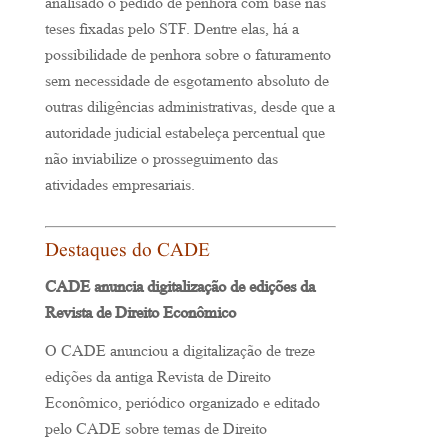
analisado o pedido de penhora com base nas
teses fixadas pelo STF. Dentre elas, há a
possibilidade de penhora sobre o faturamento
sem necessidade de esgotamento absoluto de
outras diligências administrativas, desde que a
autoridade judicial estabeleça percentual que
não inviabilize o prosseguimento das
atividades empresariais.
Destaques do CADE
CADE anuncia digitalização de edições da
Revista de Direito Econômico
O CADE anunciou a digitalização de treze
edições da antiga Revista de Direito
Econômico, periódico organizado e editado
pelo CADE sobre temas de Direito