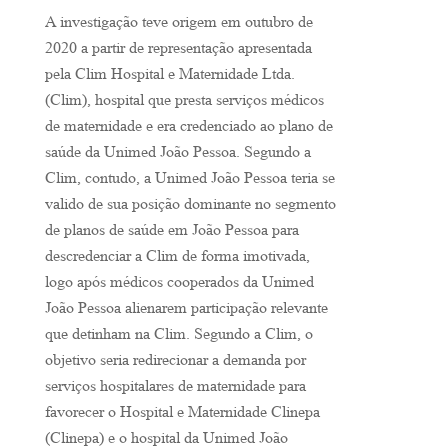
A investigação teve origem em outubro de
2020 a partir de representação apresentada
pela Clim Hospital e Maternidade Ltda.
(Clim), hospital que presta serviços médicos
de maternidade e era credenciado ao plano de
saúde da Unimed João Pessoa. Segundo a
Clim, contudo, a Unimed João Pessoa teria se
valido de sua posição dominante no segmento
de planos de saúde em João Pessoa para
descredenciar a Clim de forma imotivada,
logo após médicos cooperados da Unimed
João Pessoa alienarem participação relevante
que detinham na Clim. Segundo a Clim, o
objetivo seria redirecionar a demanda por
serviços hospitalares de maternidade para
favorecer o Hospital e Maternidade Clinepa
(Clinepa) e o hospital da Unimed João