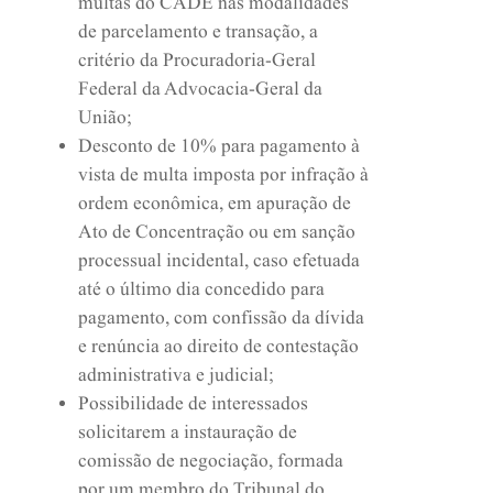
multas do CADE nas modalidades
de parcelamento e transação, a
critério da Procuradoria-Geral
Federal da Advocacia-Geral da
União;
Desconto de 10% para pagamento à
vista de multa imposta por infração à
ordem econômica, em apuração de
Ato de Concentração ou em sanção
processual incidental, caso efetuada
até o último dia concedido para
pagamento, com confissão da dívida
e renúncia ao direito de contestação
administrativa e judicial;
Possibilidade de interessados
solicitarem a instauração de
comissão de negociação, formada