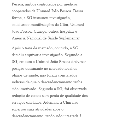
Pessoa, ambos controlados por médicos
cooperados da Unimed João Pessoa. Dessa
forma, a SG instaurou investigação,
solicitando manifestações da Clim, Unimed
João Pessoa, Clinepa, outros hospitais e
Agência Nacional de Saúde Suplementar.
Após o teste de mercado, contudo, a SG
decidiu arquivar a investigação. Segundo a
SG, embora a Unimed João Pessoa detivesse
posição dominante no mercado local de
planos de saúde, não foram constatados
indícios de que o descredenciamento tenha
sido imotivado. Segundo a SG, foi observada
redução de custos sem perda de qualidade dos
serviços ofertados. Ademais, a Clim não
encerrou suas atividades após o
descredenciamento, tendo sido integrada à