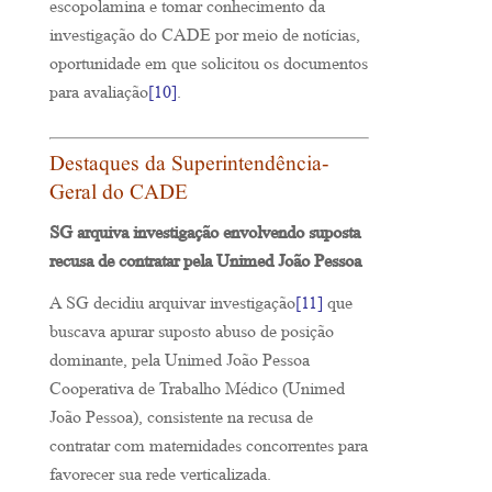
escopolamina e tomar conhecimento da
investigação do CADE por meio de notícias,
oportunidade em que solicitou os documentos
para avaliação
[10]
.
Destaques da Superintendência-
Geral do CADE
SG arquiva investigação envolvendo suposta
recusa de contratar pela Unimed João Pessoa
A SG decidiu arquivar investigação
[11]
que
buscava apurar suposto abuso de posição
dominante, pela Unimed João Pessoa
Cooperativa de Trabalho Médico (Unimed
João Pessoa), consistente na recusa de
contratar com maternidades concorrentes para
favorecer sua rede verticalizada.