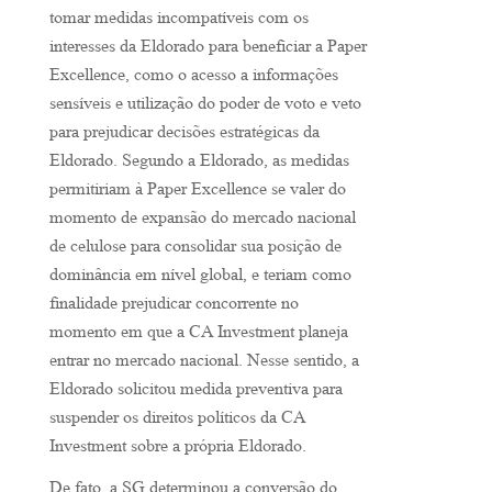
tomar medidas incompatíveis com os
interesses da Eldorado para beneficiar a Paper
Excellence, como o acesso a informações
sensíveis e utilização do poder de voto e veto
para prejudicar decisões estratégicas da
Eldorado. Segundo a Eldorado, as medidas
permitiriam à Paper Excellence se valer do
momento de expansão do mercado nacional
de celulose para consolidar sua posição de
dominância em nível global, e teriam como
finalidade prejudicar concorrente no
momento em que a CA Investment planeja
entrar no mercado nacional. Nesse sentido, a
Eldorado solicitou medida preventiva para
suspender os direitos políticos da CA
Investment sobre a própria Eldorado.
De fato, a SG determinou a conversão do