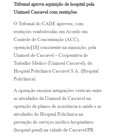
Tribunal aprova aquisição de hospital pela
Unimed Cascavel com restrições
O Tribunal do CADE aprovou, com
restrições estabelecidas em Acordo em
Controle de Concentração (ACC),
operação
[18]
consistente na aquisição, pela
Unimed de Cascavel – Cooperativa de
Trabalho Médico (Unimed Cascavel), do
Hospital Policlínica Cascavel S.A. (Hospital
Policlínica).
A operação ensejou integrações verticais entre
as atividades da Unimed de Cascavel na
operação de planos de assistência à saúde e as
atividades do Hospital Policlínica na
prestação de serviços médico-hospitalares
(hospital-geral) na cidade de Cascavel/PR.