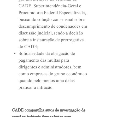
por um membro do Tribunal do
CADE, Superintendência-Geral e
Procuradoria Federal Especializada,
buscando solução consensual sobre
descumprimento de condenações em
discussão judicial, sendo a decisão
sobre a instauração de prerrogativa
do CADE;
Solidariedade da obrigação de
pagamento das multas para
dirigentes e administradores, bem
como empresas do grupo econômico
quando pelo menos uma delas
praticar a infração.
CADE compartilha autos de investigação de