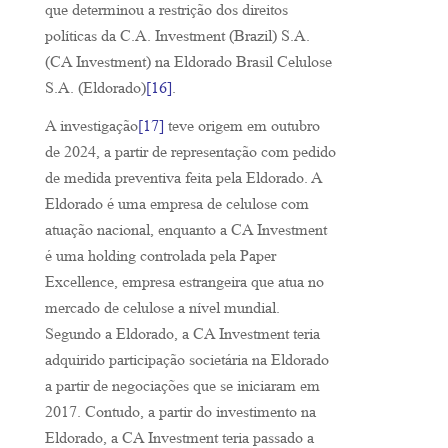
que determinou a restrição dos direitos
políticas da C.A. Investment (Brazil) S.A.
(CA Investment) na Eldorado Brasil Celulose
S.A. (Eldorado)
[16]
.
A investigação
[17]
teve origem em outubro
de 2024, a partir de representação com pedido
de medida preventiva feita pela Eldorado. A
Eldorado é uma empresa de celulose com
atuação nacional, enquanto a CA Investment
é uma holding controlada pela Paper
Excellence, empresa estrangeira que atua no
mercado de celulose a nível mundial.
Segundo a Eldorado, a CA Investment teria
adquirido participação societária na Eldorado
a partir de negociações que se iniciaram em
2017. Contudo, a partir do investimento na
Eldorado, a CA Investment teria passado a