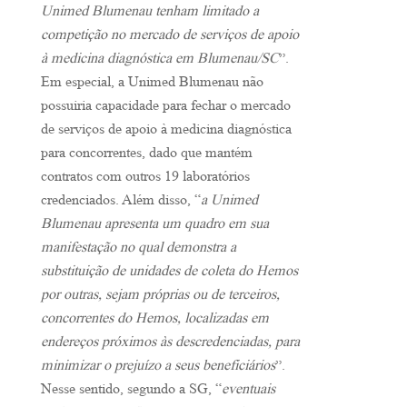
Unimed Blumenau tenham limitado a
competição no mercado de serviços de apoio
à medicina diagnóstica em Blumenau/SC
”.
Em especial, a Unimed Blumenau não
possuiria capacidade para fechar o mercado
de serviços de apoio à medicina diagnóstica
para concorrentes, dado que mantém
contratos com outros 19 laboratórios
credenciados. Além disso, “
a Unimed
Blumenau apresenta um quadro em sua
manifestação no qual demonstra a
substituição de unidades de coleta do Hemos
por outras, sejam próprias ou de terceiros,
concorrentes do Hemos, localizadas em
endereços próximos às descredenciadas, para
minimizar o prejuízo a seus beneficiários
”.
Nesse sentido, segundo a SG, “
eventuais