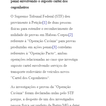
penal envolvendo o suposto cartel dos
cegonheiros
O Supremo Tribunal Federal (STF) deu
provimento à Petição
[1]
de duas pessoas
físicas para estender o reconhecimento de
nulidade de provas em Habeas Corpus
[2]
referente à “Operação Cicônia” para provas
produzidas em ações penais
[3]
correlatas
referentes à “Operação Pacto”, ambas
operações relacionadas ao caso que investiga
suposto cartel envolvendo serviços de
transporte rodoviário de veículos novos
“Cartel dos Cegonheiros”.
As investigações e provas da “Operação
Cicônia” foram declaradas nulas pelo STF
porque, a despeito de um dos investigados