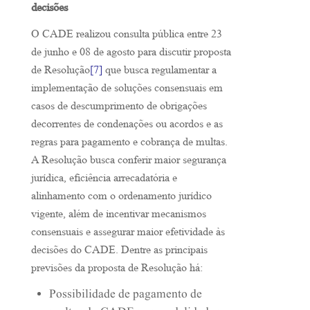
decisões
O CADE realizou consulta pública entre 23
de junho e 08 de agosto para discutir proposta
de Resolução
[7]
que busca regulamentar a
implementação de soluções consensuais em
casos de descumprimento de obrigações
decorrentes de condenações ou acordos e as
regras para pagamento e cobrança de multas.
A Resolução busca conferir maior segurança
jurídica, eficiência arrecadatória e
alinhamento com o ordenamento jurídico
vigente, além de incentivar mecanismos
consensuais e assegurar maior efetividade às
decisões do CADE. Dentre as principais
previsões da proposta de Resolução há:
Possibilidade de pagamento de