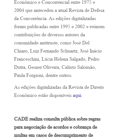
Econômico e Concorrencial entre 1975 e
2004 que antecedeu a atual Revista de Defesa
da Concorrência. As edições digitalizadas
foram publicadas entre 1995 e 2002 e reúnem
contribuições de diversos autores da
comunidade antitruste, como José Del
Chiaro, Luiz Fernando Schuartz, José Inácio
Franceschini, Lúcia Helena Salgado, Pedro
Dutra, Gesner Oliveira, Calixto Salomão,
Paula Forgioni, dentre outros.
As edições digitalizadas da Revista de Direito
Econômico estão disponíveis
aqui
.
CADE realiza consulta pública sobre regras
para negociação de acordos e cobrança de
multas em casos de descumprimento de