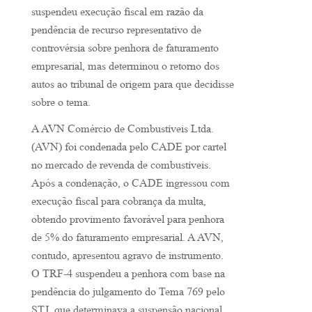
suspendeu execução fiscal em razão da
pendência de recurso representativo de
controvérsia sobre penhora de faturamento
empresarial, mas determinou o retorno dos
autos ao tribunal de origem para que decidisse
sobre o tema.
A AVN Comércio de Combustíveis Ltda.
(AVN) foi condenada pelo CADE por cartel
no mercado de revenda de combustíveis.
Após a condenação, o CADE ingressou com
execução fiscal para cobrança da multa,
obtendo provimento favorável para penhora
de 5% do faturamento empresarial. A AVN,
contudo, apresentou agravo de instrumento.
O TRF-4 suspendeu a penhora com base na
pendência do julgamento do Tema 769 pelo