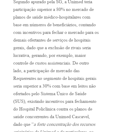
Segundo apurado pela SG, a Unimed teria
participação superior a 80% no mercado de
planos de saúde médico-hospitalares com
base em números de beneficiários, contando
com incentivos para fechar o mercado para os
demais ofertantes de serviços de hospitais
gerais, dado que a exclusão de rivais seria
lucrativa, gerando, por exemplo, maior
controle de custos assistenciais. De outro
lado, a participação de mercado das
Requerentes no segmento de hospitais gerais
seria superior a 30% com base em leitos não
ofertados pelo Sistema Único de Saúde
(SUS), existindo incentivos para fechamento
do Hospital Policlínica contra os planos de
saúde concorrentes da Unimed Cascavel,
dado que “
a forte concentração dos recursos