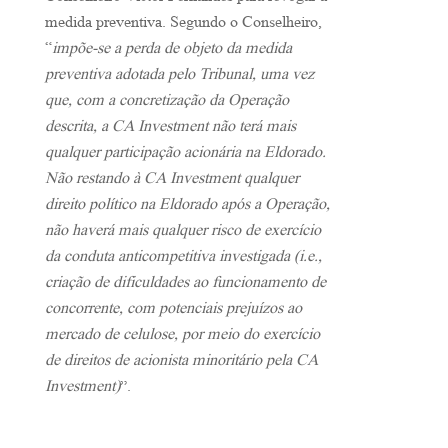
medida preventiva. Segundo o Conselheiro,
“
impõe-se a perda de objeto da medida
preventiva adotada pelo Tribunal, uma vez
que, com a concretização da Operação
descrita, a CA Investment não terá mais
qualquer participação acionária na Eldorado.
Não restando à CA Investment qualquer
direito político na Eldorado após a Operação,
não haverá mais qualquer risco de exercício
da conduta anticompetitiva investigada (i.e.,
criação de dificuldades ao funcionamento de
concorrente, com potenciais prejuízos ao
mercado de celulose, por meio do exercício
de direitos de acionista minoritário pela CA
Investment)
”.