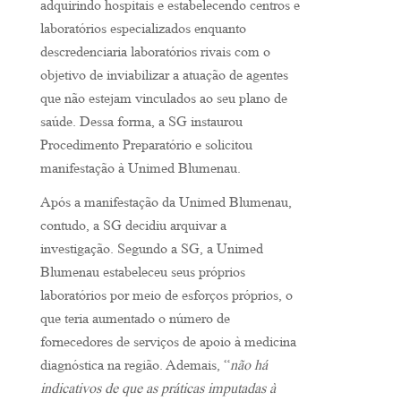
adquirindo hospitais e estabelecendo centros e
laboratórios especializados enquanto
descredenciaria laboratórios rivais com o
objetivo de inviabilizar a atuação de agentes
que não estejam vinculados ao seu plano de
saúde. Dessa forma, a SG instaurou
Procedimento Preparatório e solicitou
manifestação à Unimed Blumenau.
Após a manifestação da Unimed Blumenau,
contudo, a SG decidiu arquivar a
investigação. Segundo a SG, a Unimed
Blumenau estabeleceu seus próprios
laboratórios por meio de
esforços próprios, o
que teria aumentado o número de
fornecedores de serviços de apoio à medicina
diagnóstica na região. Ademais, “
não há
indicativos de que as práticas imputadas à