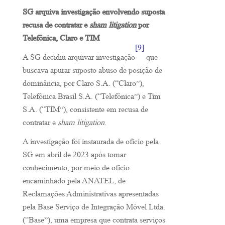
SG arquiva investigação envolvendo suposta
recusa de contratar e
sham litigation
por
Telefônica, Claro e TIM
[9]
A SG decidiu arquivar investigação
que
buscava apurar suposto abuso de posição de
dominância, por Claro S.A. (“Claro”),
Telefônica Brasil S.A. (“Telefônica”) e Tim
S.A. (“TIM”), consistente em recusa de
contratar e
sham litigation
.
A investigação foi instaurada de ofício pela
SG em abril de 2023 após tomar
conhecimento, por meio de ofício
encaminhado pela ANATEL, de
Reclamações Administrativas apresentadas
pela Base Serviço de Integração Móvel Ltda.
(“Base”), uma empresa que contrata serviços