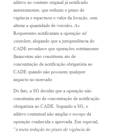
aditivo ao contrato original já notificado
anteriormente, que reduziu o prazo de
vigência e repactuou o valor da locação, sem
alterar a quantidade de veículos. As
Requerentes notificaram a operação
ad
cautelam
, alegando que a jurisprudência do
CADE reconhece que operações estritamente
financeiras não constituem ato de
concentração de notificação obrigatória ao
CADE quando não possuem qualquer
impacto no mercado.
De fato, a SG decidiu que a operação não
constituiria ato de concentração de notificação
obrigatória ao CADE. Segundo a SG, o
aditivo contratual não amplia o escopo da
operação conhecida e aprovada. Em especial,
“
a mera redução no prazo de vigência do