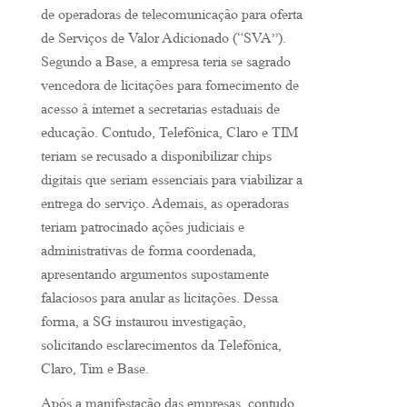
de operadoras de telecomunicação para oferta
de Serviços de Valor Adicionado (“SVA”).
Segundo a Base, a empresa teria se sagrado
vencedora de licitações para fornecimento de
acesso à internet a secretarias estaduais de
educação. Contudo, Telefônica, Claro e TIM
teriam se recusado a disponibilizar chips
digitais que seriam essenciais para viabilizar a
entrega do serviço. Ademais, as operadoras
teriam patrocinado ações judiciais e
administrativas de forma coordenada,
apresentando argumentos supostamente
falaciosos para anular as licitações. Dessa
forma, a SG instaurou investigação,
solicitando esclarecimentos da Telefônica,
Claro, Tim e Base.
Após a manifestação das empresas, contudo,