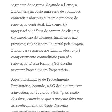
segmento de seguros. Segundo a Leme, a
Zanon teria imposto uma série de condições
comerciais abusivas durante o processo de
renovação contratual, tais como: (i)
apropriação indébita de carteira de clientes;
(ii) imposição de encargos financeiros não
previstos; (iii) desconto unilateral pela própria
Zanon para repasses aos franqueados; e (iv)
comportamento contraditório para não
renovação. Dessa forma, a SG decidiu
instaurar Procedimento Preparatório.
Após a instauração de Procedimento
Preparatório, contudo, a SG decidiu arquivar
a investigação. Segundo a SG, “
pelo relato
dos fatos, entende-se que o presente feito traz
ao conhecimento do Cade discórdia