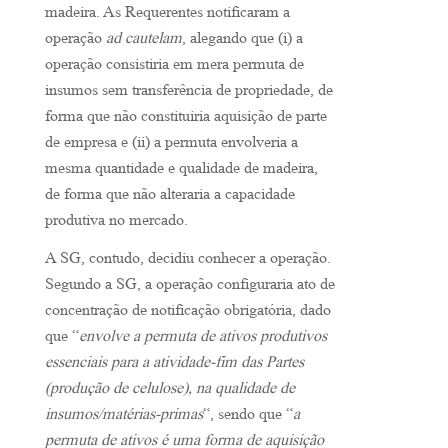
madeira. As Requerentes notificaram a
operação
ad cautelam
, alegando que (i) a
operação consistiria em mera permuta de
insumos sem transferência de propriedade, de
forma que não constituiria aquisição de parte
de empresa e (ii) a permuta envolveria a
mesma quantidade e qualidade de madeira,
de forma que não alteraria a capacidade
produtiva no mercado.
A SG, contudo, decidiu conhecer a operação.
Segundo a SG, a operação configuraria ato de
concentração de notificação obrigatória, dado
que “
envolve a permuta de ativos produtivos
essenciais para a atividade-fim das Partes
(produção de celulose), na qualidade de
insumos/matérias-primas
“, sendo que “
a
permuta de ativos é uma forma de aquisição