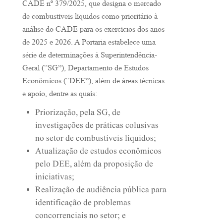
CADE nº 379/2025, que designa o mercado
de combustíveis líquidos como prioritário à
análise do CADE para os exercícios dos anos
de 2025 e 2026. A Portaria estabelece uma
série de determinações à Superintendência-
Geral (“SG”), Departamento de Estudos
Econômicos (“DEE”), além de áreas técnicas
e apoio, dentre as quais:
Priorização, pela SG, de
investigações de práticas colusivas
no setor de combustíveis líquidos;
Atualização de estudos econômicos
pelo DEE, além da proposição de
iniciativas;
Realização de audiência pública para
identificação de problemas
concorrenciais no setor; e