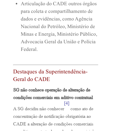
Articulação do CADE outros órgãos
para coleta e compartilhamento de
dados e evidências, como Agência
Nacional do Petróleo, Ministério de
Minas e Energia, Ministério Público,
Advocacia Geral da União e Polícia
Federal.
Destaques da Superintendência-
Geral do CADE
SG não conhece operação de alteração de
condições comerciais em aditivo contratual
[4]
A SG decidiu não conhecer
como ato de
concentração de notificação obrigatória ao
CADE a alteração de condições comerciais