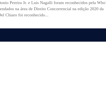
onio Pereira Jr. e Luis Nagalli foram reconhecidos pela Who
ndados na área de Direito Concorrencial na edição 2020 da
el Chiaro foi reconhecido...